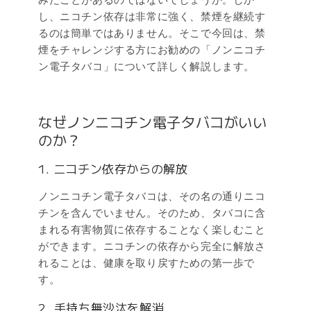
し、ニコチン依存は非常に強く、禁煙を継続す
るのは簡単ではありません。そこで今回は、禁
煙をチャレンジする方にお勧めの「ノンニコチ
ン電子タバコ」について詳しく解説します。
なぜノンニコチン電子タバコがいい
のか？
1. ニコチン依存からの解放
ノンニコチン電子タバコは、その名の通りニコ
チンを含んでいません。そのため、タバコに含
まれる有害物質に依存することなく楽しむこと
ができます。ニコチンの依存から完全に解放さ
れることは、健康を取り戻すための第一歩で
す。
2. 手持ち無沙汰を解消