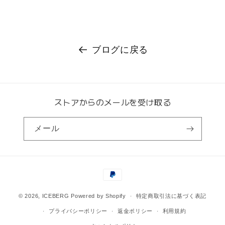
ブログに戻る
ストアからのメールを受け取る
メール
決
済
方
© 2026,
ICEBERG
Powered by Shopify
特定商取引法に基づく表記
法
プライバシーポリシー
返金ポリシー
利用規約