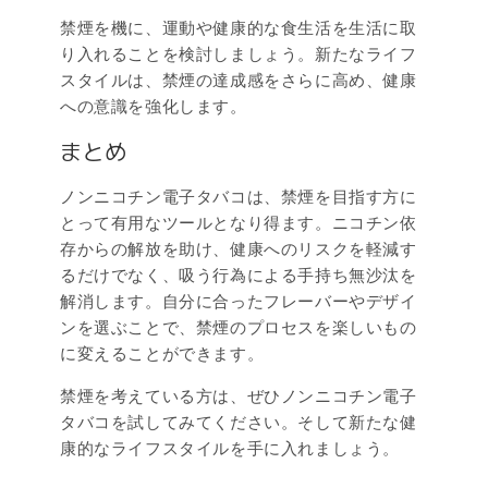
禁煙を機に、運動や健康的な食生活を生活に取
り入れることを検討しましょう。新たなライフ
スタイルは、禁煙の達成感をさらに高め、健康
への意識を強化します。
まとめ
ノンニコチン電子タバコは、禁煙を目指す方に
とって有用なツールとなり得ます。ニコチン依
存からの解放を助け、健康へのリスクを軽減す
るだけでなく、吸う行為による手持ち無沙汰を
解消します。自分に合ったフレーバーやデザイ
ンを選ぶことで、禁煙のプロセスを楽しいもの
に変えることができます。
禁煙を考えている方は、ぜひノンニコチン電子
タバコを試してみてください。そして新たな健
康的なライフスタイルを手に入れましょう。