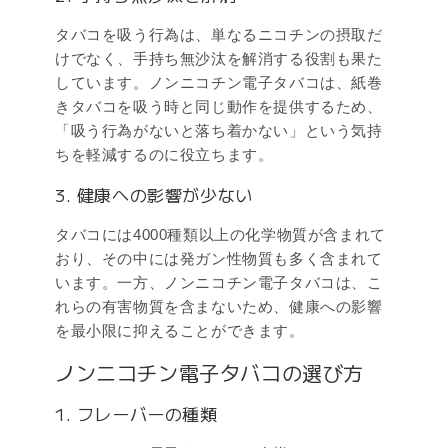
タバコを吸う行為は、単なるニコチンの摂取だ
けでなく、手持ち無沙汰を解消する役割も果た
しています。ノンニコチン電子タバコは、紙巻
きタバコを吸う時と同じ動作を提供するため、
「吸う行為がないと落ち着かない」という気持
ちを軽減するのに役立ちます。
3. 健康への影響が少ない
タバコには4000種類以上の化学物質が含まれて
おり、その中には発ガン性物質も多く含まれて
います。一方、ノンニコチン電子タバコは、こ
れらの有害物質を含まないため、健康への影響
を最小限に抑えることができます。
ノンニコチン電子タバコの選び方
1. フレーバーの種類