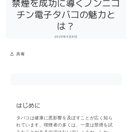
禁煙を成功に導くノンニコ
チン電子タバコの魅力と
は？
2025年5月8日
共有
はじめに
タバコは健康に悪影響を及ぼすことが広く知ら
れています。喫煙者の多くは、一度は禁煙を試
みたことがあるのではないでしょうか。しか