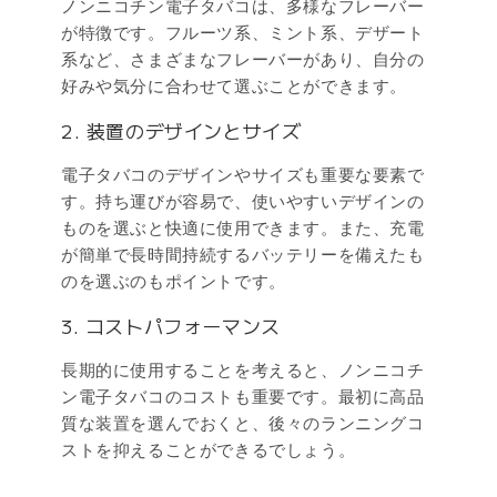
ノンニコチン電子タバコは、多様なフレーバー
が特徴です。フルーツ系、ミント系、デザート
系など、さまざまなフレーバーがあり、自分の
好みや気分に合わせて選ぶことができます。
2. 装置のデザインとサイズ
電子タバコのデザインやサイズも重要な要素で
す。持ち運びが容易で、使いやすいデザインの
ものを選ぶと快適に使用できます。また、充電
が簡単で長時間持続するバッテリーを備えたも
のを選ぶのもポイントです。
3. コストパフォーマンス
長期的に使用することを考えると、ノンニコチ
ン電子タバコのコストも重要です。最初に高品
質な装置を選んでおくと、後々のランニングコ
ストを抑えることができるでしょう。