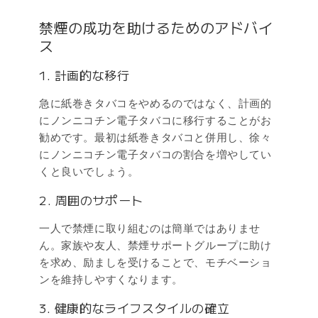
禁煙の成功を助けるためのアドバイ
ス
1. 計画的な移行
急に紙巻きタバコをやめるのではなく、計画的
にノンニコチン電子タバコに移行することがお
勧めです。最初は紙巻きタバコと併用し、徐々
にノンニコチン電子タバコの割合を増やしてい
くと良いでしょう。
2. 周囲のサポート
一人で禁煙に取り組むのは簡単ではありませ
ん。家族や友人、禁煙サポートグループに助け
を求め、励ましを受けることで、モチベーショ
ンを維持しやすくなります。
3. 健康的なライフスタイルの確立